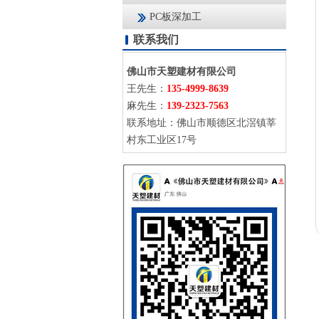
PC板深加工
联系我们
佛山市天塑建材有限公司
王先生：
135-4999-8639
麻先生：
139-2323-7563
联系地址：佛山市顺德区北滘镇莘
村东工业区17号