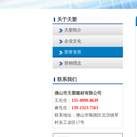
关于天塑
天塑简介
企业文化
荣誉资质
营销理念
联系我们
佛山市天塑建材有限公司
王先生：
135-4999-8639
麻先生：
139-2323-7563
联系地址：佛山市顺德区北滘镇莘
村东工业区17号