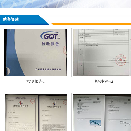
荣誉资质
检测报告1
检测报告2