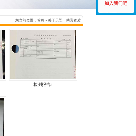
加入我们吧
您当前位置：
首页
» 关于天塑 » 荣誉资质
检测报告3