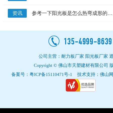
资讯
参考一下阳光板是怎么热弯成形的…
公司主营：耐力板厂家 阳光板厂家 
Copyright © 佛山市天塑建材有限公司
备案号：
粤ICP备15110471号-1
技术支持：
佛山