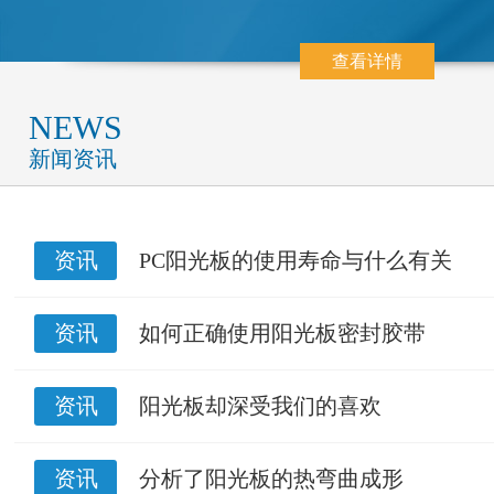
查看详情
NEWS
新闻资讯
资讯
PC阳光板的使用寿命与什么有关
资讯
如何正确使用阳光板密封胶带
资讯
阳光板却深受我们的喜欢
资讯
分析了阳光板的热弯曲成形