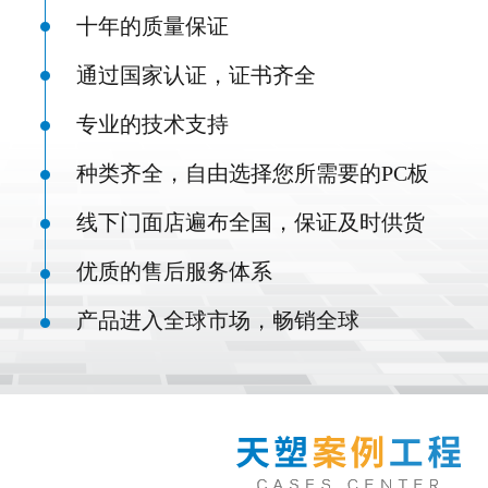
十年的质量保证
通过国家认证，证书齐全
专业的技术支持
种类齐全，自由选择您所需要的PC板
线下门面店遍布全国，保证及时供货
优质的售后服务体系
产品进入全球市场，畅销全球