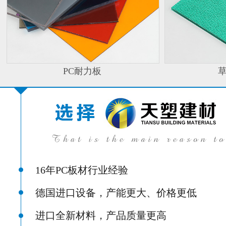
PC耐力板
16年PC板材行业经验
德国进口设备，产能更大、价格更低
进口全新材料，产品质量更高