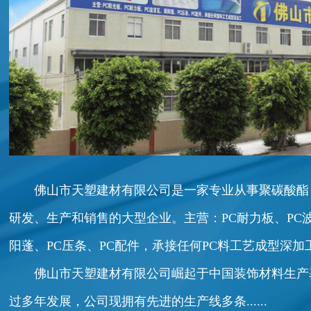
佛山市天塑建材有限公司是一家专业从事聚碳酸酯
研发、生产和销售的大型企业。主营：PC耐力板、PC
阳蓬、PC压条、PC配件，承接任何PC料工艺成型深加
佛山市天塑建材有限公司崛起于中国装饰材料生产基地
过多年发展，公司现拥有先进的生产线多条......