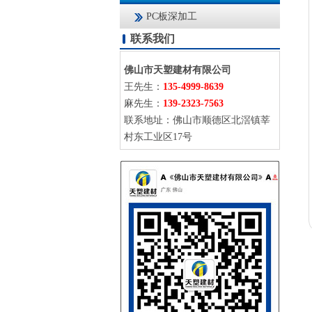
PC板深加工
联系我们
佛山市天塑建材有限公司
王先生：
135-4999-8639
麻先生：
139-2323-7563
联系地址：佛山市顺德区北滘镇莘
村东工业区17号