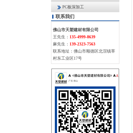
PC板深加工
联系我们
佛山市天塑建材有限公司
王先生：
135-4999-8639
麻先生：
139-2323-7563
联系地址：佛山市顺德区北滘镇莘
村东工业区17号