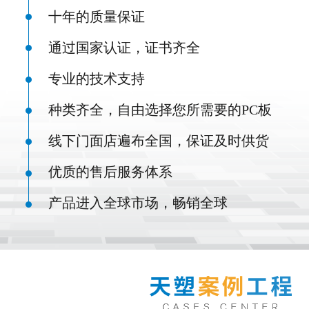
十年的质量保证
通过国家认证，证书齐全
专业的技术支持
种类齐全，自由选择您所需要的PC板
线下门面店遍布全国，保证及时供货
优质的售后服务体系
产品进入全球市场，畅销全球