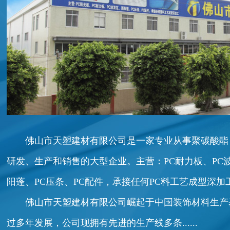
佛山市天塑建材有限公司是一家专业从事聚碳酸酯
研发、生产和销售的大型企业。主营：PC耐力板、PC
阳蓬、PC压条、PC配件，承接任何PC料工艺成型深加
佛山市天塑建材有限公司崛起于中国装饰材料生产基地
过多年发展，公司现拥有先进的生产线多条......