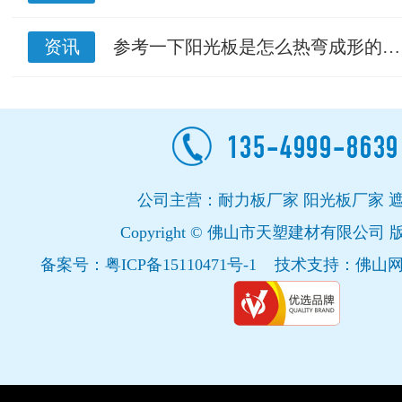
资讯
参考一下阳光板是怎么热弯成形的…
公司主营：耐力板厂家 阳光板厂家 
Copyright © 佛山市天塑建材有限公司
备案号：
粤ICP备15110471号-1
技术支持：
佛山