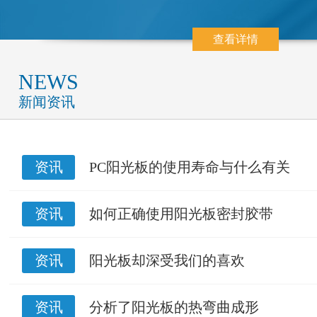
查看详情
NEWS
新闻资讯
资讯
PC阳光板的使用寿命与什么有关
资讯
如何正确使用阳光板密封胶带
资讯
阳光板却深受我们的喜欢
资讯
分析了阳光板的热弯曲成形