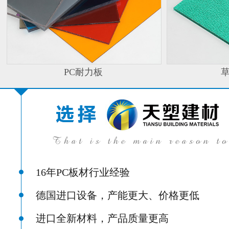
PC耐力板
16年PC板材行业经验
德国进口设备，产能更大、价格更低
进口全新材料，产品质量更高