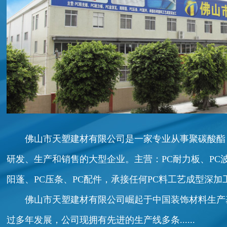
佛山市天塑建材有限公司是一家专业从事聚碳酸酯
研发、生产和销售的大型企业。主营：PC耐力板、PC
阳蓬、PC压条、PC配件，承接任何PC料工艺成型深加
佛山市天塑建材有限公司崛起于中国装饰材料生产基地
过多年发展，公司现拥有先进的生产线多条......