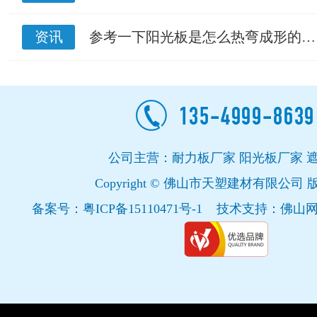
资讯
参考一下阳光板是怎么热弯成形的…
公司主营：耐力板厂家 阳光板厂家 
Copyright © 佛山市天塑建材有限公司
备案号：
粤ICP备15110471号-1
技术支持：
佛山