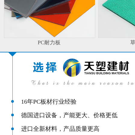
PC耐力板
16年PC板材行业经验
德国进口设备，产能更大、价格更低
进口全新材料，产品质量更高