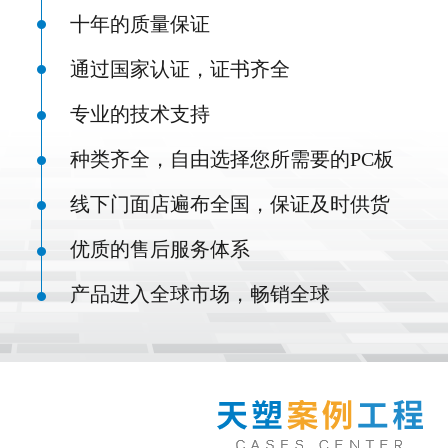
十年的质量保证
通过国家认证，证书齐全
专业的技术支持
种类齐全，自由选择您所需要的PC板
线下门面店遍布全国，保证及时供货
优质的售后服务体系
产品进入全球市场，畅销全球