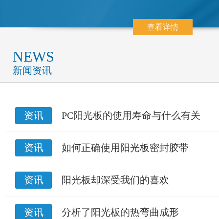
查看详情
NEWS
新闻资讯
资讯
PC阳光板的使用寿命与什么有关
资讯
如何正确使用阳光板密封胶带
资讯
阳光板却深受我们的喜欢
资讯
分析了阳光板的热弯曲成形