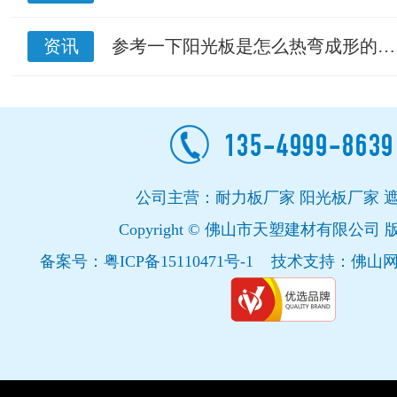
资讯
参考一下阳光板是怎么热弯成形的…
公司主营：耐力板厂家 阳光板厂家 
Copyright © 佛山市天塑建材有限公司
备案号：
粤ICP备15110471号-1
技术支持：
佛山