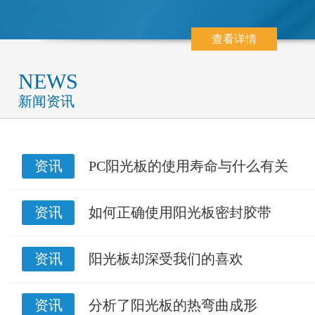
查看详情
NEWS
新闻资讯
资讯
PC阳光板的使用寿命与什么有关
资讯
如何正确使用阳光板密封胶带
资讯
阳光板却深受我们的喜欢
资讯
分析了阳光板的热弯曲成形