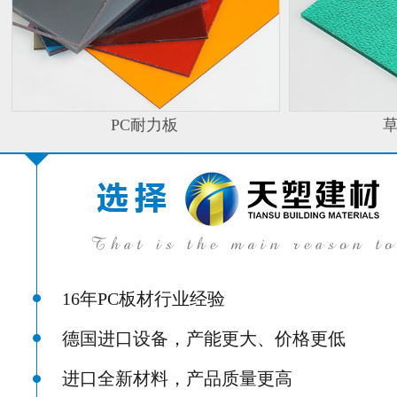
PC耐力板
16年PC板材行业经验
德国进口设备，产能更大、价格更低
进口全新材料，产品质量更高