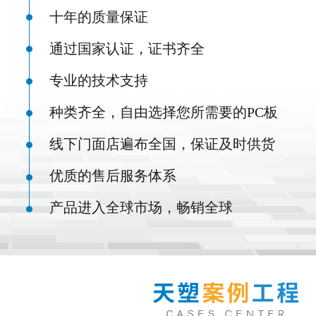
十年的质量保证
通过国家认证，证书齐全
专业的技术支持
种类齐全，自由选择您所需要的PC板
线下门面店遍布全国，保证及时供货
优质的售后服务体系
产品进入全球市场，畅销全球