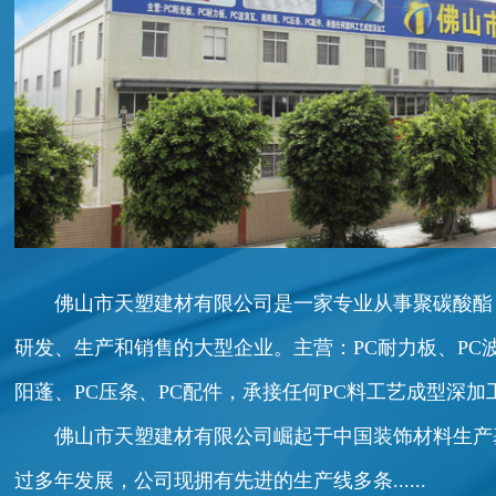
佛山市天塑建材有限公司是一家专业从事聚碳酸酯
研发、生产和销售的大型企业。主营：PC耐力板、PC
阳蓬、PC压条、PC配件，承接任何PC料工艺成型深加
佛山市天塑建材有限公司崛起于中国装饰材料生产基地
过多年发展，公司现拥有先进的生产线多条......